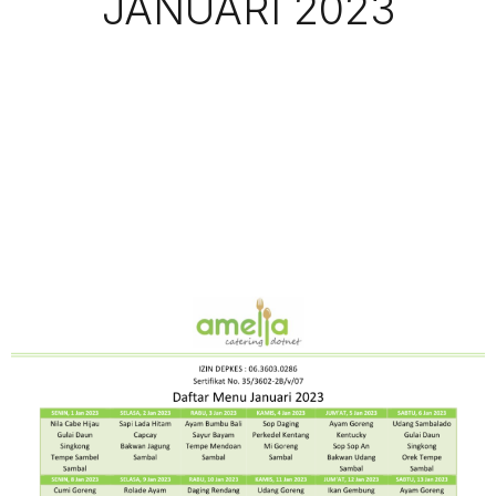
JANUARI 2023