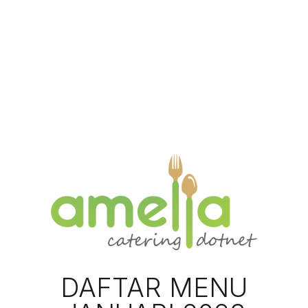
DAFTAR MENU