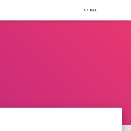
ARTIKEL