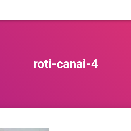
roti-canai-4