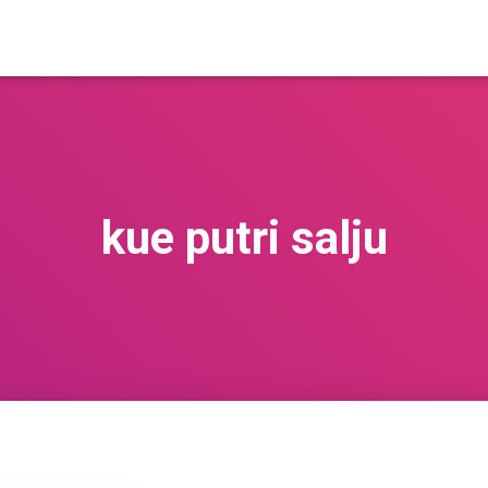
kue putri salju