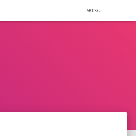
ARTIKEL