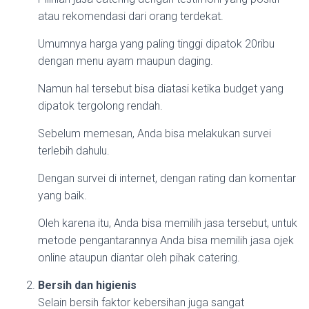
atau rekomendasi dari orang terdekat.
Umumnya harga yang paling tinggi dipatok 20ribu
dengan menu ayam maupun daging.
Namun hal tersebut bisa diatasi ketika budget yang
dipatok tergolong rendah.
Sebelum memesan, Anda bisa melakukan survei
terlebih dahulu.
Dengan survei di internet, dengan rating dan komentar
yang baik.
Oleh karena itu, Anda bisa memilih jasa tersebut, untuk
metode pengantarannya Anda bisa memilih jasa ojek
online ataupun diantar oleh pihak catering.
Bersih dan higienis
Selain bersih faktor kebersihan juga sangat