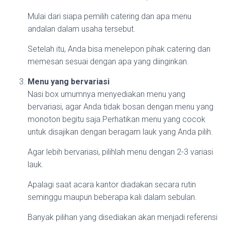
Mulai dari siapa pemilih catering dan apa menu
andalan dalam usaha tersebut.
Setelah itu, Anda bisa menelepon pihak catering dan
memesan sesuai dengan apa yang diinginkan.
Menu yang bervariasi
Nasi box umumnya menyediakan menu yang
bervariasi, agar Anda tidak bosan dengan menu yang
monoton begitu saja.Perhatikan menu yang cocok
untuk disajikan dengan beragam lauk yang Anda pilih.
Agar lebih bervariasi, pilihlah menu dengan 2-3 variasi
lauk.
Apalagi saat acara kantor diadakan secara rutin
seminggu maupun beberapa kali dalam sebulan.
Banyak pilihan yang disediakan akan menjadi referensi