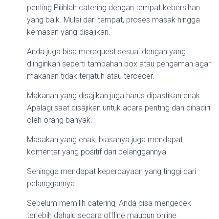
penting.Pilihlah catering dengan tempat kebersihan
yang baik. Mulai dari tempat, proses masak hingga
kemasan yang disajikan.
Anda juga bisa merequest sesuai dengan yang
diinginkan seperti tambahan box atau pengaman agar
makanan tidak terjatuh atau tercecer.
Makanan yang disajikan juga harus dipastikan enak.
Apalagi saat disajikan untuk acara penting dan dihadiri
oleh orang banyak.
Masakan yang enak, biasanya juga mendapat
komentar yang positif dari pelanggannya.
Sehingga mendapat kepercayaan yang tinggi dari
pelanggannya.
Sebelum memilih catering, Anda bisa mengecek
terlebih dahulu secara offline maupun online.