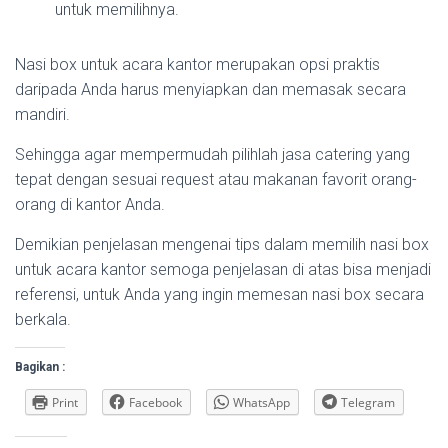
untuk memilihnya.
Nasi box untuk acara kantor merupakan opsi praktis
daripada Anda harus menyiapkan dan memasak secara
mandiri.
Sehingga agar mempermudah pilihlah jasa catering yang
tepat dengan sesuai request atau makanan favorit orang-
orang di kantor Anda.
Demikian penjelasan mengenai tips dalam memilih nasi box
untuk acara kantor semoga penjelasan di atas bisa menjadi
referensi, untuk Anda yang ingin memesan nasi box secara
berkala.
Bagikan :
Print
Facebook
WhatsApp
Telegram