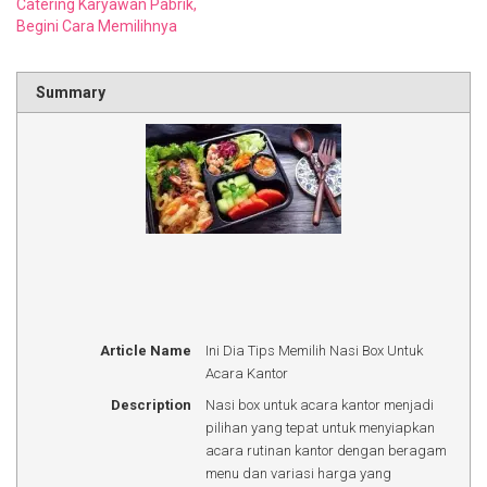
Catering Karyawan Pabrik,
Begini Cara Memilihnya
Summary
Article Name
Ini Dia Tips Memilih Nasi Box Untuk
Acara Kantor
Description
Nasi box untuk acara kantor menjadi
pilihan yang tepat untuk menyiapkan
acara rutinan kantor dengan beragam
menu dan variasi harga yang