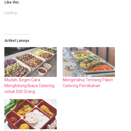
Like this:
Loading...
Artikel Lainnya
Mudah, Begini Cara
Mengetahui Tentang Paket
Menghitung Biaya Catering
Catering Pernikahan
untuk 500 Orang