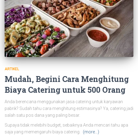
ARTIKEL
Mudah, Begini Cara Menghitung
Biaya Catering untuk 500 Orang
Anda berencana menggunakan jasa catering untuk karyawan
pabrik? Sudah tahu cara menghitung estimasinya? Ya, catering jadi
salah satu pos dana yang paling besar.
Supaya tidak melebihi budget, sebaiknya Anda mencari tahu apa
saja yang memengaruhi biaya catering.
(more…)