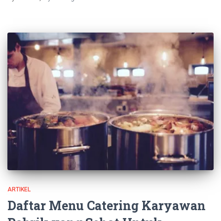
ARTIKEL
Daftar Menu Catering Karyawan