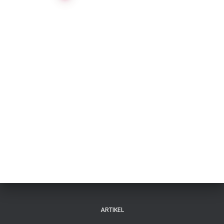
navigation
ARTIKEL