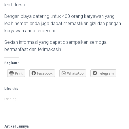
lebih fresh.
Dengan biaya catering untuk 400 orang karyawan yang
lebih hemat, anda juga dapat memastikan gizi dan pangan
karyawan anda terpenuhi.
Sekian informasi yang dapat disampaikan semoga
bermanfaat dan terimakasih.
Bagikan :
Print
Facebook
WhatsApp
Telegram
Like this:
Loading...
Artikel Lainnya