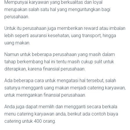
Mempunyai karyawan yang berkualitas dan loyal
merupakan salah satu hal yang menguntungkan bagi
perusahaan.
Untuk itu perusahaan juga memberikan reward atau imbalan
lebih seperti asuransi kesehatan, uang transport, hingga
uang makan.
Namun untuk beberapa perusahaan yang masih dalam
tahap berkembang hal ini tentu masih cukup sulit untuk
diterapkan, karena finansial perusahaan.
Ada beberapa cara untuk mengatasi hal tersebut, salah
satunya mengganti uang makan menjadi catering karyawan,
untuk meringankan finansial perusahaan.
Anda juga dapat memilih dan mengganti secara berkala
menu catering karyawan anda, berikut ada contoh biaya
catering untuk 400 orang.