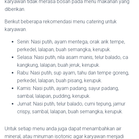
karyawan tidak merasa bosan pada menu makanan yang
diberikan.
Berikut beberapa rekomendasi menu catering untuk
karyawan.
Senin: Nasi putih, ayam mentega, orak arik tempe,
perkedel, lalapan, buah semangka, kerupuk.
Selasa: Nasi putih, nila asam manis, telur balado, ca
kangkung, lalapan, buah jeruk, kerupuk.
Rabu: Nasi putih, sup ayam, tahu dan tempe goreng,
perkedel, lalapan, buah pisang, kerupuk.
Kamis: Nasi putih, ayam padang, sayur padang,
sambal, lalapan, pudding, kerupuk.
Jumat: Nasi putih, telur balado, cumi tepung, jamur
crispy, sambal, lalapan, buah semangka, kerupuk.
Untuk setiap menu anda juga dapat menambahkan air
mineral, atau minuman isotonic agar karyawan menjadi