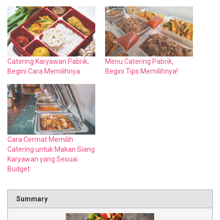
Catering Karyawan Pabrik,
Menu Catering Pabrik,
Begini Cara Memilihnya
Begini Tips Memilihnya!
Cara Cermat Memilih
Catering untuk Makan Siang
Karyawan yang Sesuai
Budget
Summary