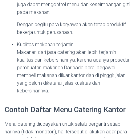
juga dapat mengontrol menu dan keseimbangan gizi
pada makanan.
Dengan begitu para karyawan akan tetap produktif
bekerja untuk perusahaan.
Kualitas makanan terjamin
Makanan dari jasa catering akan lebih terjamin
kualitas dan kebersihannya, karena adanya prosedur
pembuatan makanan.Daripada parai pegawai
membeli makanan diluar kantor dan di pinggir jalan
yang belum diketahui jelas kualitas dan
kebersihannya.
Contoh Daftar Menu Catering Kantor
Menu catering diupayakan untuk selalu berganti setiap
harinya (tidak monoton), hal tersebut dilakukan agar para