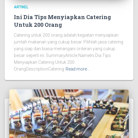
ARTIKEL
Ini Dia Tips Menyiapkan Catering
Untuk 200 Orang
Catering untuk 200 orang adalah kegiatan menyiapkan
jumlah makanan yang cukup besar. Pilihlah jasa catering
yang siap dan biasa menangani orderan yang cukup
besar seperti ini. SummaryArticle NameIni Dia Tips
Menyiapkan Catering Untuk 200
OrangDescriptionCatering
Read more…