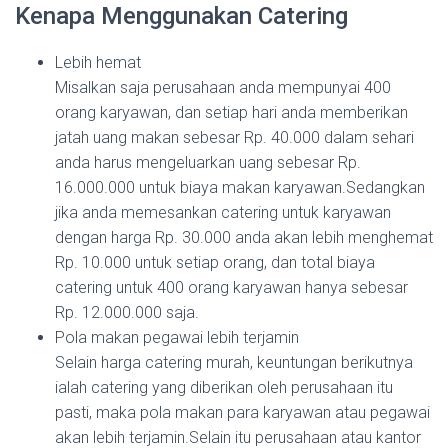
Kenapa Menggunakan Catering
Lebih hemat
Misalkan saja perusahaan anda mempunyai 400
orang karyawan, dan setiap hari anda memberikan
jatah uang makan sebesar Rp. 40.000 dalam sehari
anda harus mengeluarkan uang sebesar Rp.
16.000.000 untuk biaya makan karyawan.Sedangkan
jika anda memesankan catering untuk karyawan
dengan harga Rp. 30.000 anda akan lebih menghemat
Rp. 10.000 untuk setiap orang, dan total biaya
catering untuk 400 orang karyawan hanya sebesar
Rp. 12.000.000 saja.
Pola makan pegawai lebih terjamin
Selain harga catering murah, keuntungan berikutnya
ialah catering yang diberikan oleh perusahaan itu
pasti, maka pola makan para karyawan atau pegawai
akan lebih terjamin.Selain itu perusahaan atau kantor