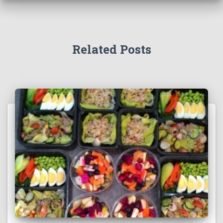
Related Posts