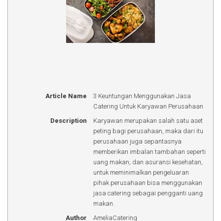
Article Name
3 Keuntungan Menggunakan Jasa
Catering Untuk Karyawan Perusahaan
Description
Karyawan merupakan salah satu aset
peting bagi perusahaan, maka dari itu
perusahaan juga sepantasnya
memberikan imbalan tambahan seperti
uang makan, dan asuransi kesehatan,
untuk meminimalkan pengeluaran
pihak perusahaan bisa menggunakan
jasa catering sebagai pengganti uang
makan.
Author
AmeliaCatering