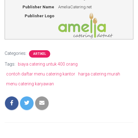
Publisher Name
AmeliaCatering.net
Publisher Logo
Categories:
ARTIKEL
Tags:
biaya catering untuk 400 orang
contoh daftar menu catering kantor
harga catering murah
menu catering karyawan