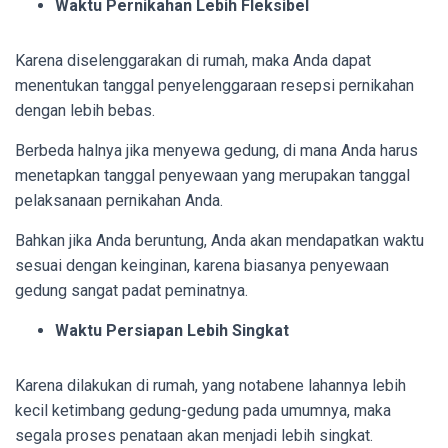
Waktu Pernikahan Lebih Fleksibel
Karena diselenggarakan di rumah, maka Anda dapat
menentukan tanggal penyelenggaraan resepsi pernikahan
dengan lebih bebas.
Berbeda halnya jika menyewa gedung, di mana Anda harus
menetapkan tanggal penyewaan yang merupakan tanggal
pelaksanaan pernikahan Anda.
Bahkan jika Anda beruntung, Anda akan mendapatkan waktu
sesuai dengan keinginan, karena biasanya penyewaan
gedung sangat padat peminatnya.
Waktu Persiapan Lebih Singkat
Karena dilakukan di rumah, yang notabene lahannya lebih
kecil ketimbang gedung-gedung pada umumnya, maka
segala proses penataan akan menjadi lebih singkat.