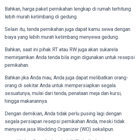
Bahkan, harga
paket pernikahan lengkap di rumah
terhitung
lebih murah ketimbang di gedung.
Selain itu, tenda pernikahan juga dapat kamu sewa dengan
biaya yang lebih murah ketimbang menyewa gedung.
Bahkan, saat ini pihak RT atau RW juga akan sukarela
meminjamkan Anda tenda bila ingin digunakan untuk resepsi
pernikahan.
Bahkan jika Anda mau, Anda juga dapat melibatkan orang-
orang di sekitar Anda untuk mempersiapkan segala
sesuatunya, mulai dari tenda, penataan meja dan kursi,
hingga makanannya.
Dengan demikian, Anda tidak perlu pusing lagi dengan
segala persiapan resepsi pernikahan Anda, meski tidak
menyewa jasa Wedding Organizer (WO) sekalipun.