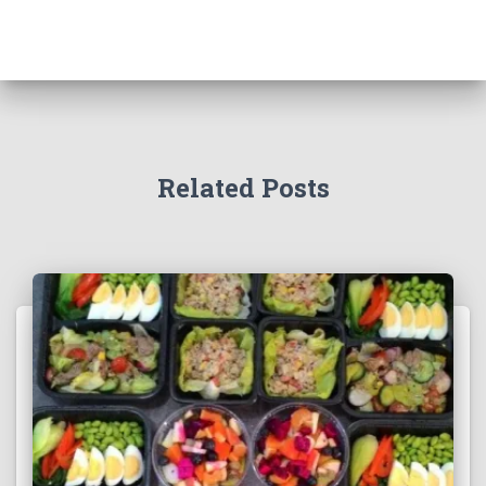
Related Posts