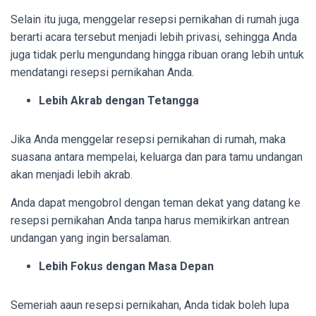
Selain itu juga, menggelar resepsi pernikahan di rumah juga
berarti acara tersebut menjadi lebih privasi, sehingga Anda
juga tidak perlu mengundang hingga ribuan orang lebih untuk
mendatangi resepsi pernikahan Anda.
Lebih Akrab dengan Tetangga
Jika Anda menggelar resepsi pernikahan di rumah, maka
suasana antara mempelai, keluarga dan para tamu undangan
akan menjadi lebih akrab.
Anda dapat mengobrol dengan teman dekat yang datang ke
resepsi pernikahan Anda tanpa harus memikirkan antrean
undangan yang ingin bersalaman.
Lebih Fokus dengan Masa Depan
Semeriah aaun resepsi pernikahan, Anda tidak boleh lupa