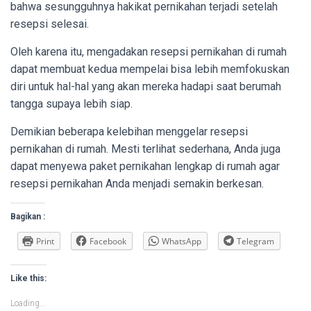
bahwa sesungguhnya hakikat pernikahan terjadi setelah
resepsi selesai.
Oleh karena itu, mengadakan resepsi pernikahan di rumah
dapat membuat kedua mempelai bisa lebih memfokuskan
diri untuk hal-hal yang akan mereka hadapi saat berumah
tangga supaya lebih siap.
Demikian beberapa kelebihan menggelar resepsi
pernikahan di rumah. Mesti terlihat sederhana, Anda juga
dapat menyewa
paket pernikahan lengkap di rumah
agar
resepsi pernikahan Anda menjadi semakin berkesan.
Bagikan :
Print
Facebook
WhatsApp
Telegram
Like this:
Loading...