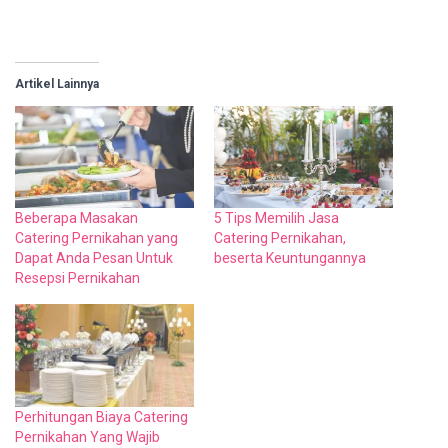
Artikel Lainnya
Beberapa Masakan
5 Tips Memilih Jasa
Catering Pernikahan yang
Catering Pernikahan,
Dapat Anda Pesan Untuk
beserta Keuntungannya
Resepsi Pernikahan
Perhitungan Biaya Catering
Pernikahan Yang Wajib