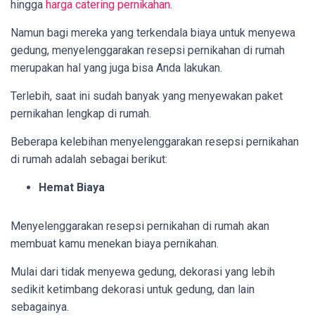
hingga
harga catering pernikahan
.
Namun bagi mereka yang terkendala biaya untuk menyewa
gedung, menyelenggarakan resepsi pernikahan di rumah
merupakan hal yang juga bisa Anda lakukan.
Terlebih, saat ini sudah banyak yang menyewakan
paket
pernikahan lengkap di rumah
.
Beberapa kelebihan menyelenggarakan resepsi pernikahan
di rumah adalah sebagai berikut:
Hemat Biaya
Menyelenggarakan resepsi pernikahan di rumah akan
membuat kamu menekan biaya pernikahan.
Mulai dari tidak menyewa gedung, dekorasi yang lebih
sedikit ketimbang dekorasi untuk gedung, dan lain
sebagainya.