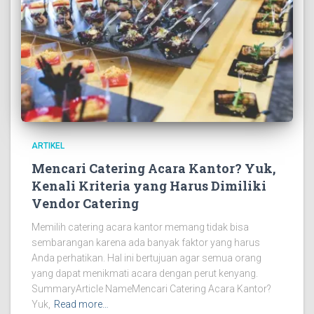
ARTIKEL
Mencari Catering Acara Kantor? Yuk,
Kenali Kriteria yang Harus Dimiliki
Vendor Catering
Memilih catering acara kantor memang tidak bisa
sembarangan karena ada banyak faktor yang harus
Anda perhatikan. Hal ini bertujuan agar semua orang
yang dapat menikmati acara dengan perut kenyang.
SummaryArticle NameMencari Catering Acara Kantor?
Yuk,
Read more…