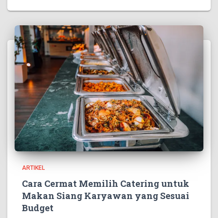
ARTIKEL
Cara Cermat Memilih Catering untuk
Makan Siang Karyawan yang Sesuai
Budget