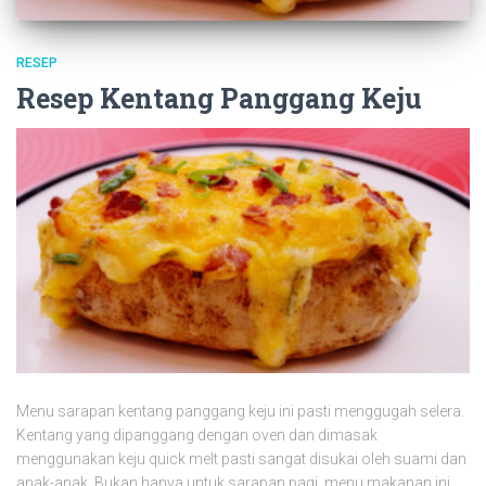
RESEP
Resep Kentang Panggang Keju
Menu sarapan kentang panggang keju ini pasti menggugah selera.
Kentang yang dipanggang dengan oven dan dimasak
menggunakan keju quick melt pasti sangat disukai oleh suami dan
anak-anak. Bukan hanya untuk sarapan pagi, menu makanan ini