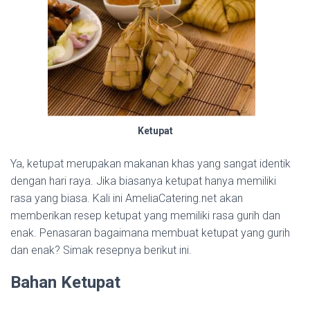
Ketupat
Ya, ketupat merupakan makanan khas yang sangat identik
dengan hari raya. Jika biasanya ketupat hanya memiliki
rasa yang biasa. Kali ini AmeliaCatering.net akan
memberikan resep ketupat yang memiliki rasa gurih dan
enak. Penasaran bagaimana membuat ketupat yang gurih
dan enak? Simak resepnya berikut ini.
Bahan Ketupat