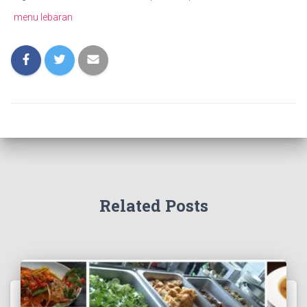
menu lebaran
Related Posts