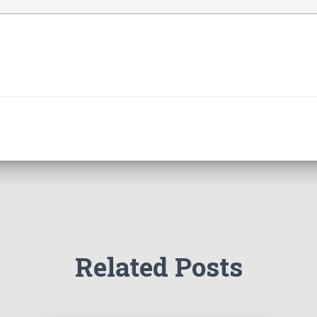
Related Posts