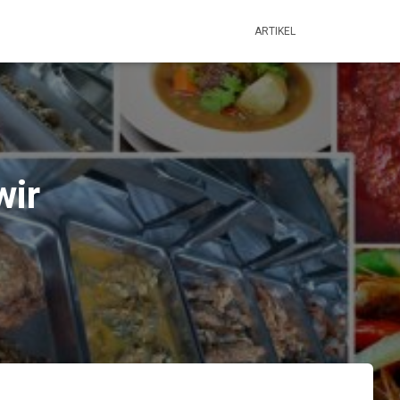
ARTIKEL
wir