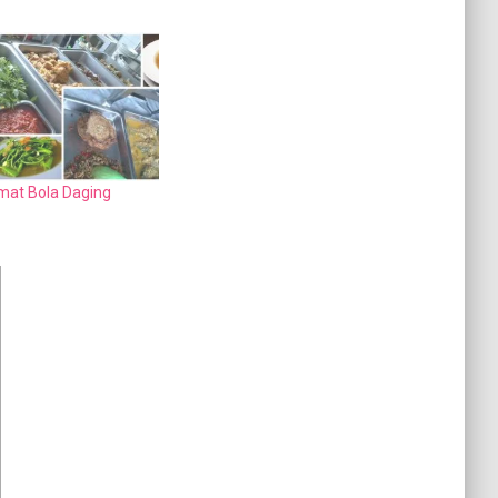
mat Bola Daging