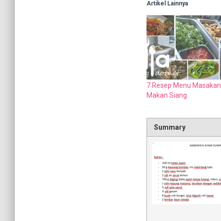
Artikel Lainnya
7 Resep Menu Masakan
Makan Siang
Summary